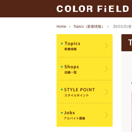
Home
Topics（新着情報）
【6/22(月