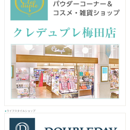
ライフスタイルショップ