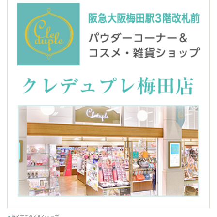
ライフスタイルショップ