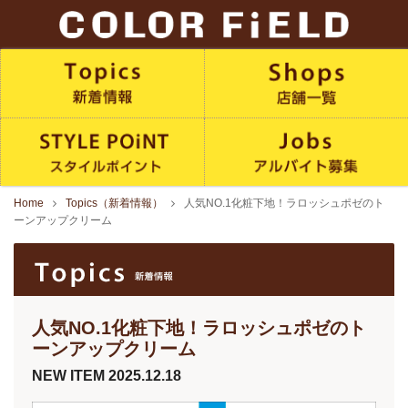
Home
Topics（新着情報）
人気NO.1化粧下地！ラロッシュポゼのト
ーンアップクリーム
人気NO.1化粧下地！ラロッシュポゼのト
ーンアップクリーム
NEW ITEM
2025.12.18