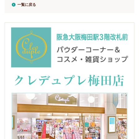
一覧に戻る