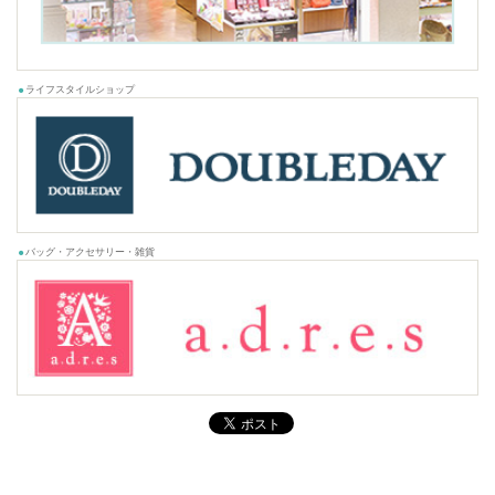
ライフスタイルショップ
バッグ・アクセサリー・雑貨