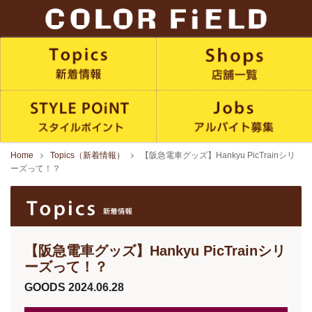
Home
Topics（新着情報）
【阪急電車グッズ】Hankyu PicTrainシリ
ーズって！？
【阪急電車グッズ】Hankyu PicTrainシリ
ーズって！？
GOODS
2024.06.28