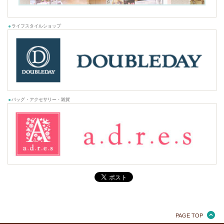
ライフスタイルショップ
バッグ・アクセサリー・雑貨
PAGE TOP