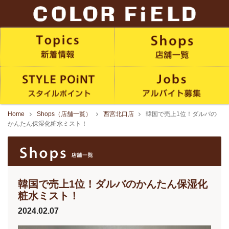
Home
Shops（店舗一覧）
西宮北口店
韓国で売上1位！ダルバの
かんたん保湿化粧水ミスト！
韓国で売上1位！ダルバのかんたん保湿化
粧水ミスト！
2024.02.07