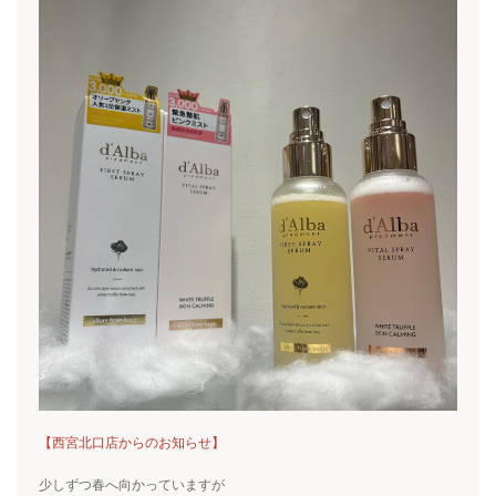
【西宮北口店からのお知らせ】
少しずつ春へ向かっていますが