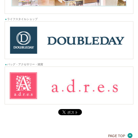
ライフスタイルショップ
バッグ・アクセサリー・雑貨
PAGE TOP