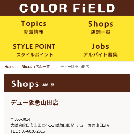
Home
Shops（店舗一覧）
デュー阪急山田店
デュー阪急山田店
〒565-0824
大阪府吹田市山田西4-1-2 阪急山田駅 デュー阪急山田2階
TEL：06-6836-2815