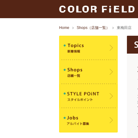
Home
Shops（店舗一覧）
東梅田店