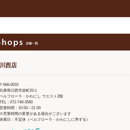
川西店
〒666-0033
兵庫県川西市栄町20-1
ベルフローラ・かわにし ウエスト2階
TEL：072-740-3580
営業時間：10:00～21:00
※営業時間の変更がある場合がございます
休業日：不定休（ベルフローラ・かわにしに準ずる）