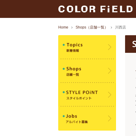
Home
Shops（店舗一覧）
川西店