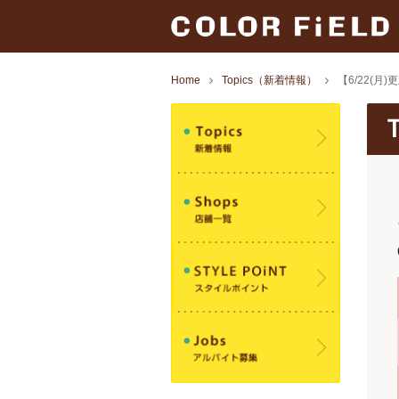
Home
Topics（新着情報）
【6/22(月