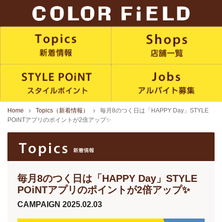
Home
Topics（新着情報）
毎月8のつく日は「HAPPY Day」STYLE
POiNTアプリのポイントが2倍アップ✨
毎月8のつく日は「HAPPY Day」STYLE
POiNTアプリのポイントが2倍アップ✨
CAMPAIGN
2025.02.03