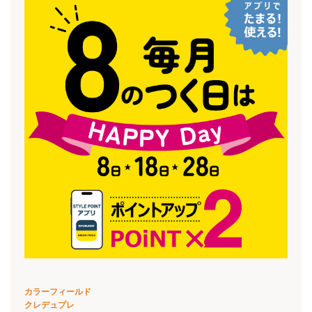
カラーフィールド
クレデュプレ