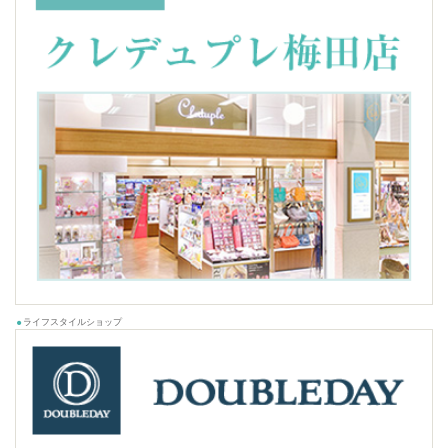
ライフスタイルショップ